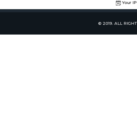
Your IP 
© 2019. ALL RIG